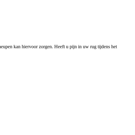
heupen kan hiervoor zorgen. Heeft u pijn in uw rug tijdens het