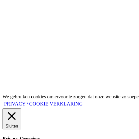
We gebruiken cookies om ervoor te zorgen dat onze website zo soepel 
PRIVACY / COOKIE VERKLARING
Sluiten
Privacy Overview