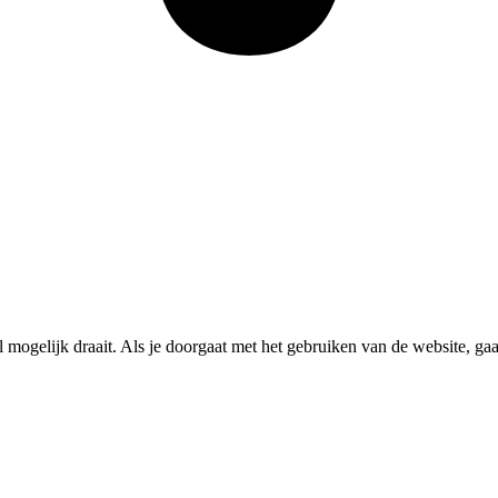
mogelijk draait. Als je doorgaat met het gebruiken van de website, ga